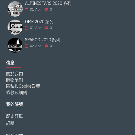
ALPINESTARS 2020 系列
01
Apr
0
OMP 2020 系列
01
Apr
0
SPARCO 2020 系列
02
Apr
0
信息
關於我們
購物須知
隱私和Cookie政策
條款及細則
我的賬號
歷史訂單
訂閱