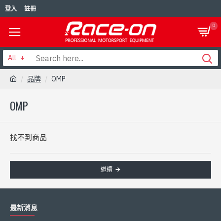
登入
註冊
0
All
品牌
OMP
OMP
找不到商品
繼續
最新消息