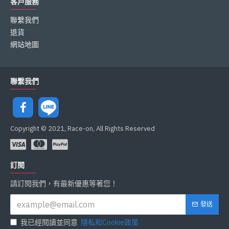
客戶服務
聯繫我們
退貨
網站地圖
聯繫我們
Copyright © 2021, Race-on, All Rights Reserved
訂閱
請訂閱我們，有最新優惠等著您！
發送
我已經閱讀並同意
隱私和Cookie政策