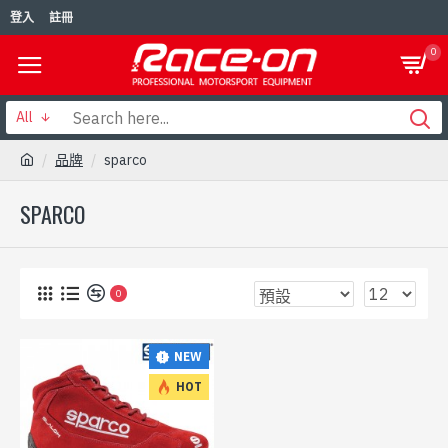
登入
註冊
0
All
品牌
sparco
SPARCO
0
NEW
HOT