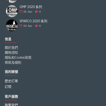
OMP 2020 系列
01
Apr
0
SPARCO 2020 系列
02
Apr
0
信息
關於我們
購物須知
隱私和Cookie政策
條款及細則
我的賬號
歷史訂單
訂閱
客戶服務
聯繫我們