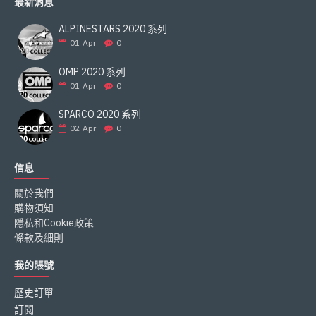
最新消息
ALPINESTARS 2020 系列
01
Apr
0
OMP 2020 系列
01
Apr
0
SPARCO 2020 系列
02
Apr
0
信息
關於我們
購物須知
隱私和Cookie政策
條款及細則
我的賬號
歷史訂單
訂閱