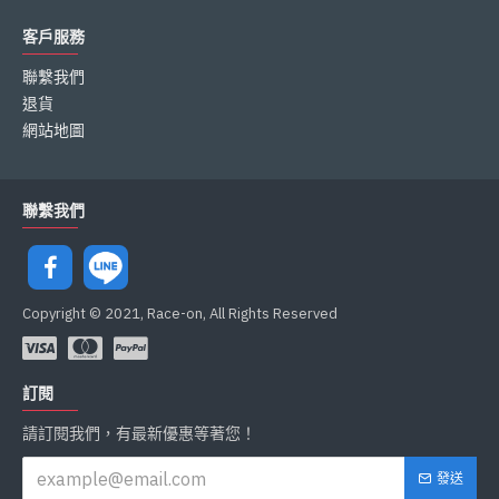
客戶服務
聯繫我們
退貨
網站地圖
聯繫我們
Copyright © 2021, Race-on, All Rights Reserved
訂閱
請訂閱我們，有最新優惠等著您！
發送