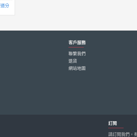
賽道分
客戶服務
聯繫我們
退貨
網站地圖
訂閱
請訂閱我們，