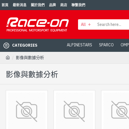
首頁
最新消息
關於我們
品牌
商店
聯繫我們
All
ALPINESTARS
SPARCO
OMP
CATEGORIES
影像與數據分析
影像與數據分析