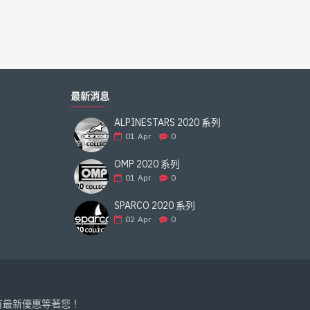
最新消息
ALPINESTARS 2020 系列
01
Apr
0
OMP 2020 系列
01
Apr
0
SPARCO 2020 系列
02
Apr
0
有最新優惠等著您！