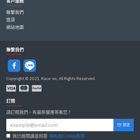
客戶服務
聯繫我們
退貨
網站地圖
聯繫我們
Copyright © 2021, Race-on, All Rights Reserved
訂閱
請訂閱我們，有最新優惠等著您！
發送
我已經閱讀並同意
隱私和Cookie政策