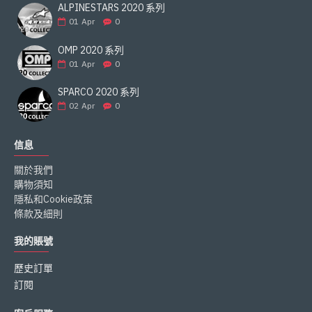
ALPINESTARS 2020 系列
01
Apr
0
OMP 2020 系列
01
Apr
0
SPARCO 2020 系列
02
Apr
0
信息
關於我們
購物須知
隱私和Cookie政策
條款及細則
我的賬號
歷史訂單
訂閱