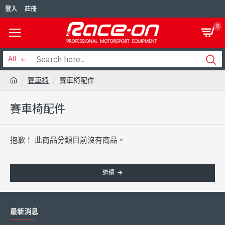
登入
註冊
0
All
賽車椅
賽車椅配件
賽車椅配件
抱歉！ 此商品分類目前沒有商品。
繼續
最新消息