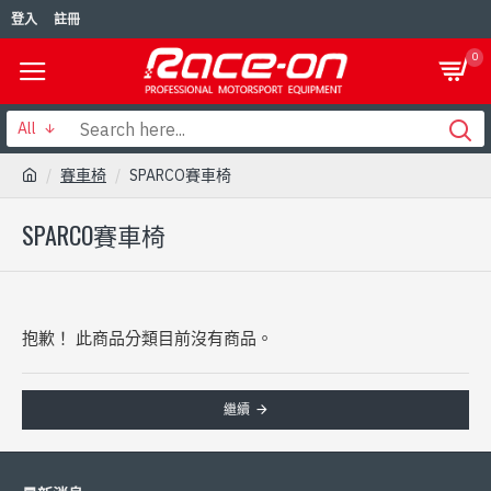
登入
註冊
0
All
賽車椅
SPARCO賽車椅
SPARCO賽車椅
抱歉！ 此商品分類目前沒有商品。
繼續