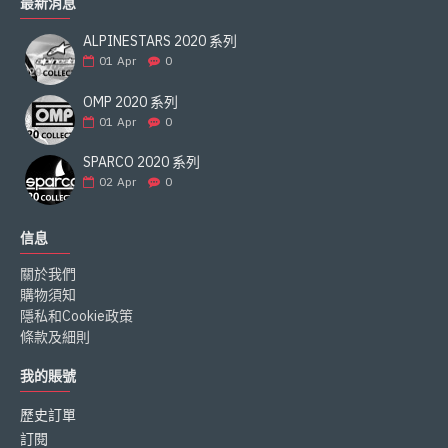
最新消息
ALPINESTARS 2020 系列
01
Apr
0
OMP 2020 系列
01
Apr
0
SPARCO 2020 系列
02
Apr
0
信息
關於我們
購物須知
隱私和Cookie政策
條款及細則
我的賬號
歷史訂單
訂閱