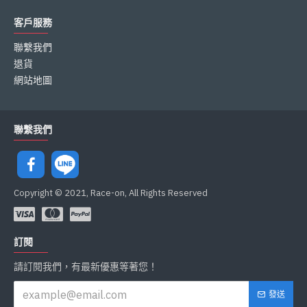
客戶服務
聯繫我們
退貨
網站地圖
聯繫我們
Copyright © 2021, Race-on, All Rights Reserved
訂閱
請訂閱我們，有最新優惠等著您！
發送