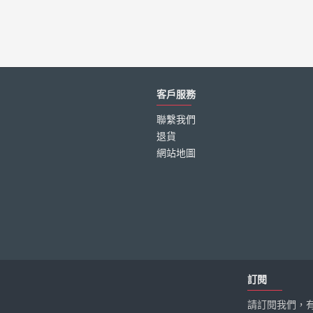
客戶服務
聯繫我們
退貨
網站地圖
訂閱
請訂閱我們，