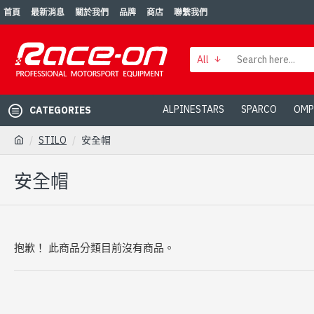
首頁
最新消息
關於我們
品牌
商店
聯繫我們
All
ALPINESTARS
SPARCO
OMP
CATEGORIES
STILO
安全帽
安全帽
抱歉！ 此商品分類目前沒有商品。