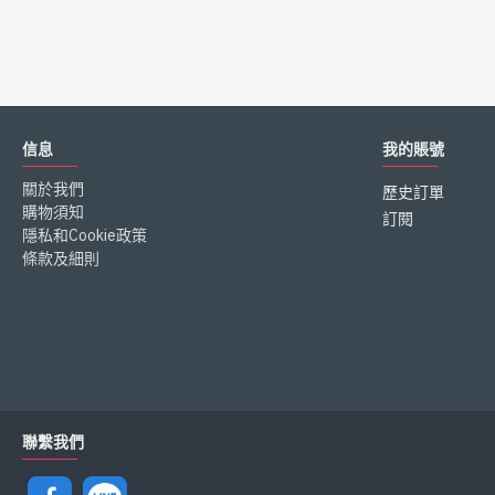
信息
我的賬號
關於我們
歷史訂單
購物須知
訂閱
隱私和Cookie政策
條款及細則
聯繫我們