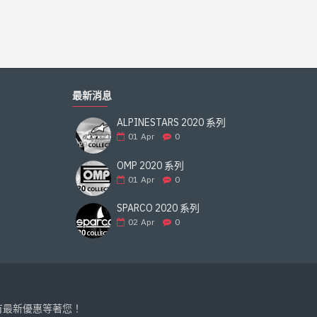
最新消息
ALPINESTARS 2020 系列
01
Apr
0
OMP 2020 系列
01
Apr
0
SPARCO 2020 系列
02
Apr
0
有最新優惠等著您！