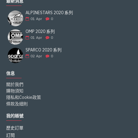
最新消息
ALPINESTARS 2020 系列
01
Apr
0
OMP 2020 系列
01
Apr
0
SPARCO 2020 系列
02
Apr
0
信息
關於我們
購物須知
隱私和Cookie政策
條款及細則
我的賬號
歷史訂單
訂閱