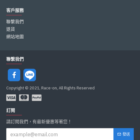
客戶服務
聯繫我們
退貨
網站地圖
聯繫我們
Copyright © 2021, Race-on, All Rights Reserved
訂閱
請訂閱我們，有最新優惠等著您！
發送