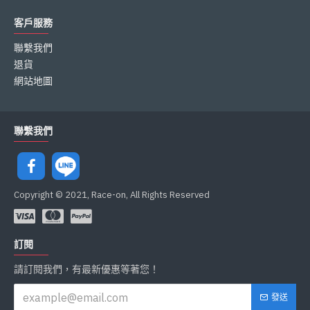
客戶服務
聯繫我們
退貨
網站地圖
聯繫我們
Copyright © 2021, Race-on, All Rights Reserved
訂閱
請訂閱我們，有最新優惠等著您！
發送