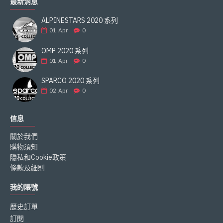
最新消息
ALPINESTARS 2020 系列
01
Apr
0
OMP 2020 系列
01
Apr
0
SPARCO 2020 系列
02
Apr
0
信息
關於我們
購物須知
隱私和Cookie政策
條款及細則
我的賬號
歷史訂單
訂閱