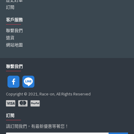
歷史訂單
訂閱
客戶服務
聯繫我們
退貨
網站地圖
聯繫我們
Copyright © 2021, Race-on, All Rights Reserved
訂閱
請訂閱我們，有最新優惠等著您！