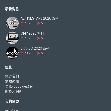
最新消息
ALPINESTARS 2020 系列
01
Apr
0
OMP 2020 系列
01
Apr
0
SPARCO 2020 系列
02
Apr
0
信息
關於我們
購物須知
隱私和Cookie政策
條款及細則
我的賬號