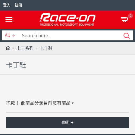
登入
註冊
0
All
卡丁系列
卡丁鞋
卡丁鞋
抱歉！ 此商品分類目前沒有商品。
繼續