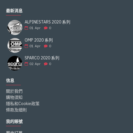
最新消息
ALPINESTARS 2020 系列
01
Apr
0
OMP 2020 系列
01
Apr
0
SPARCO 2020 系列
02
Apr
0
信息
關於我們
購物須知
隱私和Cookie政策
條款及細則
我的賬號