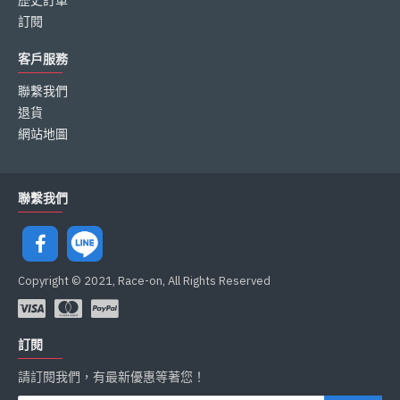
歷史訂單
訂閱
客戶服務
聯繫我們
退貨
網站地圖
聯繫我們
Copyright © 2021, Race-on, All Rights Reserved
訂閱
請訂閱我們，有最新優惠等著您！